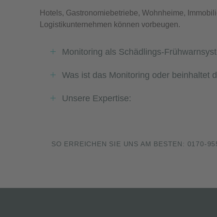
Hotels, Gastronomiebetriebe, Wohnheime, Immobili
Logistikunternehmen können vorbeugen.
Monitoring als Schädlings-Frühwarnsys
Was ist das Monitoring oder beinhaltet 
Unsere Expertise:
SO ERREICHEN SIE UNS AM BESTEN: 0170-95