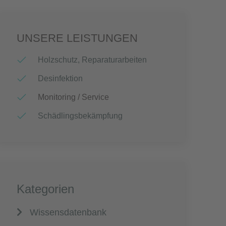
UNSERE LEISTUNGEN
Holzschutz, Reparaturarbeiten
Desinfektion
Monitoring / Service
Schädlingsbekämpfung
Kategorien
Wissensdatenbank