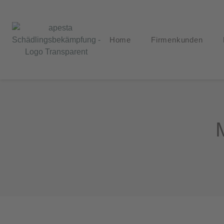
Home
Firmenkunden