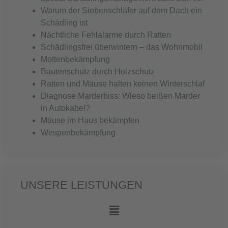
Warum der Siebenschläfer auf dem Dach ein
Schädling ist
Nächtliche Fehlalarme durch Ratten
Schädlingsfrei überwintern – das Wohnmobil
Mottenbekämpfung
Bautenschutz durch Holzschutz
Ratten und Mäuse halten keinen Winterschlaf
Diagnose Marderbiss: Wieso beißen Marder
in Autokabel?
Mäuse im Haus bekämpfen
Wespenbekämpfung
UNSERE LEISTUNGEN