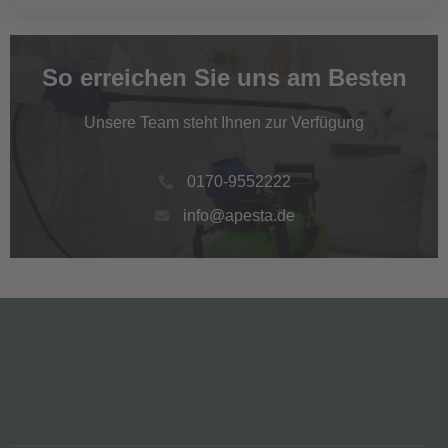
So erreichen Sie uns am Besten
Unsere Team steht Ihnen zur Verfügung
0170-9552222
info@apesta.de