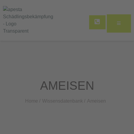
AMEISEN
Home /
Wissensdatenbank /
Ameisen