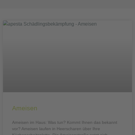
Ameisen
Ameisen im Haus: Was tun? Kommt Ihnen das bekannt
vor? Ameisen laufen in Heerscharen über Ihre